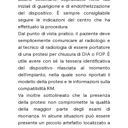
iniziali di guarigione e di endothelizzazione 
del dispositivo. È sempre consigliabile 
seguire le indicazioni del centro che ha 
effettuato la procedura.
Dal punto di vista pratico, il paziente deve 
semplicemente comunicare al radiologo e 
al tecnico di radiologia di essere portatore 
di una protesi per chiusura di DIA o FOP. È 
utile avere con sé la tessera identificativa 
del dispositivo rilasciata al momento 
dell’impianto, nella quale sono riportati il 
modello della protesi e le informazioni sulla 
compatibilità RM.
Va inoltre sottolineato che la presenza 
della protesi non compromette la qualità 
della maggior parte degli esami di 
risonanza. In alcune situazioni può essere 
presente un piccolo artefatto localizzato a 