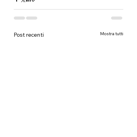
Mostra tutti
Post recenti