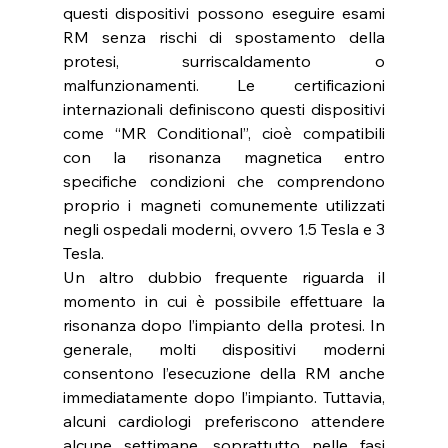
questi dispositivi possono eseguire esami 
RM senza rischi di spostamento della 
protesi, surriscaldamento o 
malfunzionamenti. Le certificazioni 
internazionali definiscono questi dispositivi 
come “MR Conditional”, cioè compatibili 
con la risonanza magnetica entro 
specifiche condizioni che comprendono 
proprio i magneti comunemente utilizzati 
negli ospedali moderni, ovvero 1.5 Tesla e 3 
Tesla.
Un altro dubbio frequente riguarda il 
momento in cui è possibile effettuare la 
risonanza dopo l’impianto della protesi. In 
generale, molti dispositivi moderni 
consentono l’esecuzione della RM anche 
immediatamente dopo l’impianto. Tuttavia, 
alcuni cardiologi preferiscono attendere 
alcune settimane, soprattutto nelle fasi 