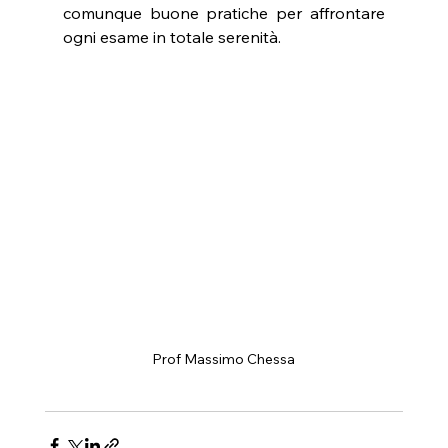
comunque buone pratiche per affrontare 
ogni esame in totale serenità.
Prof Massimo Chessa