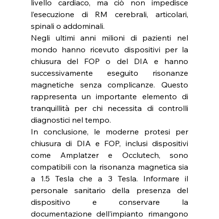
livello cardiaco, ma ciò non impedisce 
l’esecuzione di RM cerebrali, articolari, 
spinali o addominali.
Negli ultimi anni milioni di pazienti nel 
mondo hanno ricevuto dispositivi per la 
chiusura del FOP o del DIA e hanno 
successivamente eseguito risonanze 
magnetiche senza complicanze. Questo 
rappresenta un importante elemento di 
tranquillità per chi necessita di controlli 
diagnostici nel tempo.
In conclusione, le moderne protesi per 
chiusura di DIA e FOP, inclusi dispositivi 
come Amplatzer e Occlutech, sono 
compatibili con la risonanza magnetica sia 
a 1.5 Tesla che a 3 Tesla. Informare il 
personale sanitario della presenza del 
dispositivo e conservare la 
documentazione dell’impianto rimangono 