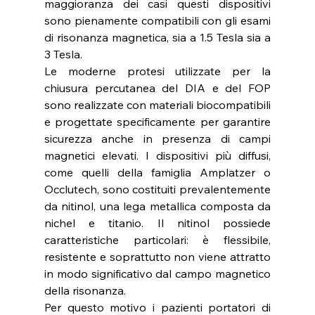
maggioranza dei casi questi dispositivi 
sono pienamente compatibili con gli esami 
di risonanza magnetica, sia a 1.5 Tesla sia a 
3 Tesla.
Le moderne protesi utilizzate per la 
chiusura percutanea del DIA e del FOP 
sono realizzate con materiali biocompatibili 
e progettate specificamente per garantire 
sicurezza anche in presenza di campi 
magnetici elevati. I dispositivi più diffusi, 
come quelli della famiglia Amplatzer o 
Occlutech, sono costituiti prevalentemente 
da nitinol, una lega metallica composta da 
nichel e titanio. Il nitinol possiede 
caratteristiche particolari: è flessibile, 
resistente e soprattutto non viene attratto 
in modo significativo dal campo magnetico 
della risonanza.
Per questo motivo i pazienti portatori di 