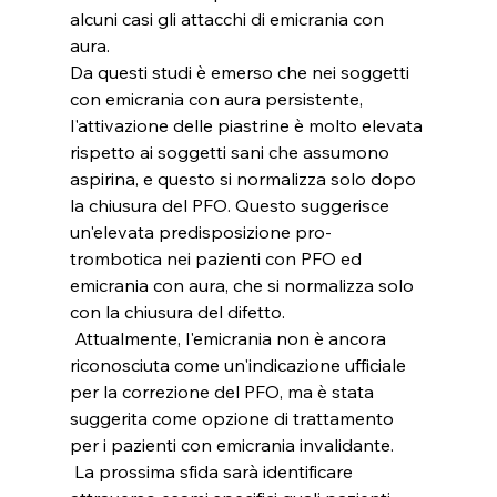
alcuni casi gli attacchi di emicrania con 
aura.
Da questi studi è emerso che nei soggetti 
con emicrania con aura persistente, 
l'attivazione delle piastrine è molto elevata 
rispetto ai soggetti sani che assumono 
aspirina, e questo si normalizza solo dopo 
la chiusura del PFO. Questo suggerisce 
un'elevata predisposizione pro-
trombotica nei pazienti con PFO ed 
emicrania con aura, che si normalizza solo 
con la chiusura del difetto.
 Attualmente, l'emicrania non è ancora 
riconosciuta come un'indicazione ufficiale 
per la correzione del PFO, ma è stata 
suggerita come opzione di trattamento 
per i pazienti con emicrania invalidante.
 La prossima sfida sarà identificare 