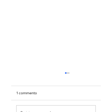
1 commento