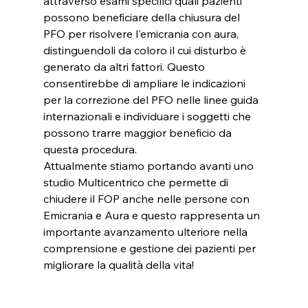
attraverso esami specifici quali pazienti 
possono beneficiare della chiusura del 
PFO per risolvere l'emicrania con aura, 
distinguendoli da coloro il cui disturbo è 
generato da altri fattori. Questo 
consentirebbe di ampliare le indicazioni 
per la correzione del PFO nelle linee guida 
internazionali e individuare i soggetti che 
possono trarre maggior beneficio da 
questa procedura.
Attualmente stiamo portando avanti uno 
studio Multicentrico che permette di 
chiudere il FOP anche nelle persone con 
Emicrania e Aura e questo rappresenta un 
importante avanzamento ulteriore nella 
comprensione e gestione dei pazienti per 
migliorare la qualità della vita!