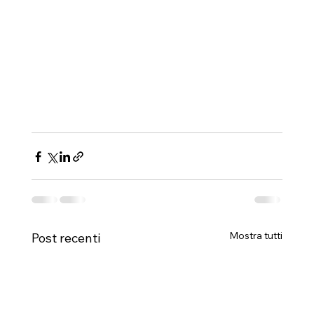
Mostra tutti
Post recenti